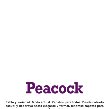
Estilo y variedad. Moda actual. Zapatos para todos. Desde calzado
casual y deportivo hasta elegante y formal, tenemos zapatos para