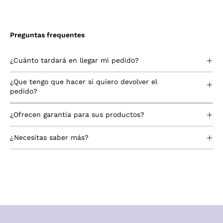
Preguntas frequentes
¿Cuánto tardará en llegar mi pedido?
¿Que tengo que hacer si quiero devolver el
pedido?
¿Ofrecen garantía para sus productos?
¿Necesitas saber más?