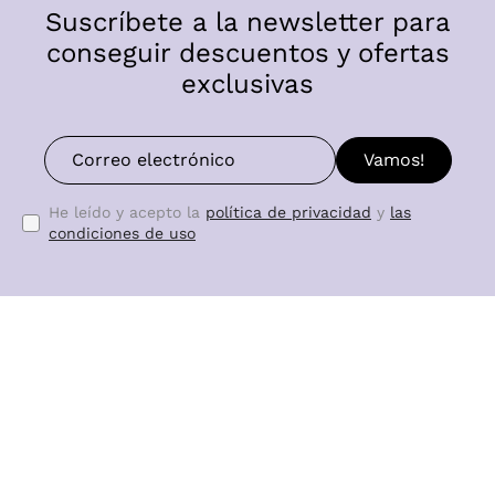
Suscríbete a la newsletter para
conseguir descuentos y ofertas
exclusivas
Vamos!
He leído y acepto la
política de privacidad
y
las
condiciones de uso