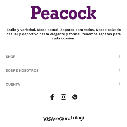
Estilo y variedad. Moda actual. Zapatos para todos. Desde calzado
casual y deportivo hasta elegante y formal, tenemos zapatos para
cada ocasión.
SHOP
SOBRE NOSOTROS
CUENTA