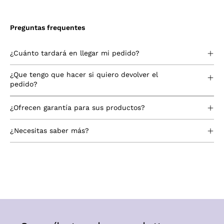
Preguntas frequentes
¿Cuánto tardará en llegar mi pedido?
¿Que tengo que hacer si quiero devolver el
pedido?
¿Ofrecen garantía para sus productos?
¿Necesitas saber más?