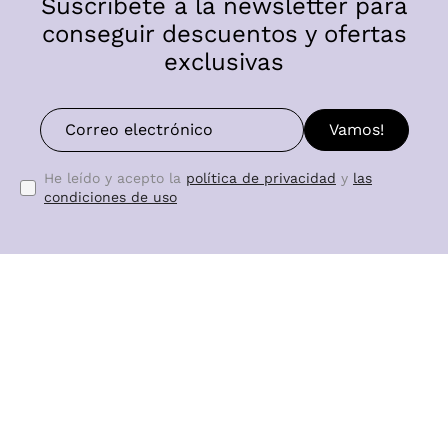
Suscríbete a la newsletter para
conseguir descuentos y ofertas
exclusivas
Vamos!
He leído y acepto la
política de privacidad
y
las
condiciones de uso