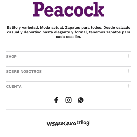
Estilo y variedad. Moda actual. Zapatos para todos. Desde calzado
casual y deportivo hasta elegante y formal, tenemos zapatos para
cada ocasión.
SHOP
SOBRE NOSOTROS
CUENTA