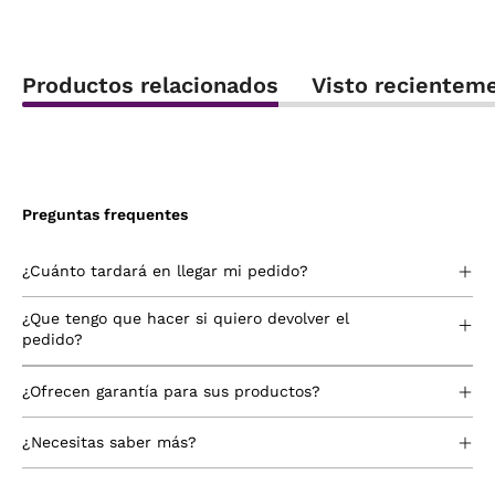
Productos relacionados
Visto recientem
Preguntas frequentes
¿Cuánto tardará en llegar mi pedido?
¿Que tengo que hacer si quiero devolver el
pedido?
¿Ofrecen garantía para sus productos?
¿Necesitas saber más?