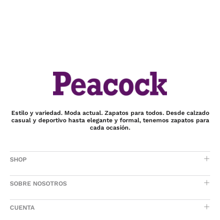
Estilo y variedad. Moda actual. Zapatos para todos. Desde calzado
casual y deportivo hasta elegante y formal, tenemos zapatos para
cada ocasión.
SHOP
SOBRE NOSOTROS
CUENTA