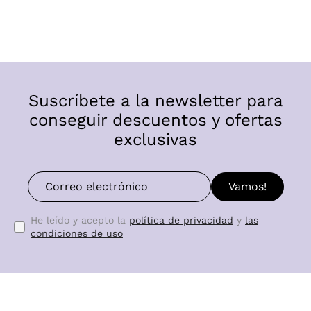
Suscríbete a la newsletter para
conseguir descuentos y ofertas
exclusivas
Vamos!
He leído y acepto la
política de privacidad
y
las
condiciones de uso