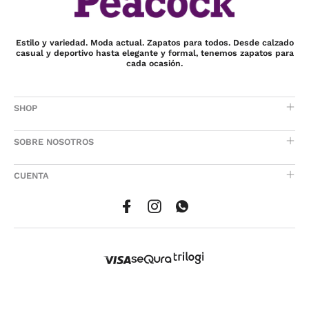
Estilo y variedad. Moda actual. Zapatos para todos. Desde calzado
casual y deportivo hasta elegante y formal, tenemos zapatos para
cada ocasión.
SHOP
SOBRE NOSOTROS
CUENTA