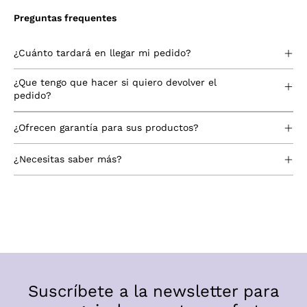
Preguntas frequentes
¿Cuánto tardará en llegar mi pedido?
¿Que tengo que hacer si quiero devolver el
pedido?
¿Ofrecen garantía para sus productos?
¿Necesitas saber más?
Suscríbete a la newsletter para