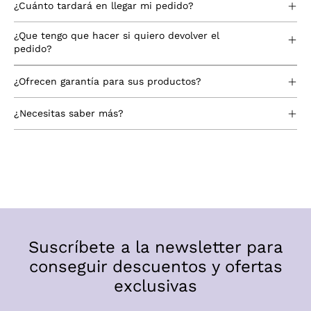
¿Cuánto tardará en llegar mi pedido?
¿Que tengo que hacer si quiero devolver el
pedido?
¿Ofrecen garantía para sus productos?
¿Necesitas saber más?
Suscríbete a la newsletter para
conseguir descuentos y ofertas
exclusivas