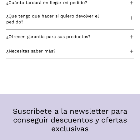
¿Cuánto tardará en llegar mi pedido?
¿Que tengo que hacer si quiero devolver el
pedido?
¿Ofrecen garantía para sus productos?
¿Necesitas saber más?
Suscríbete a la newsletter para
conseguir descuentos y ofertas
exclusivas