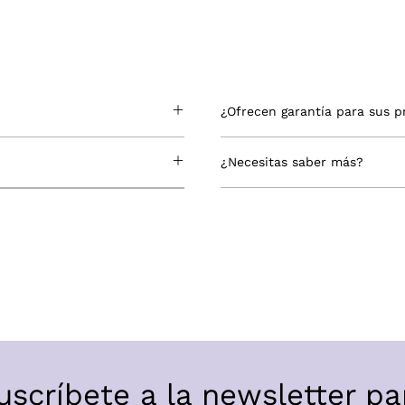
¿Ofrecen garantía para sus 
¿Necesitas saber más?
uscríbete a la newsletter pa