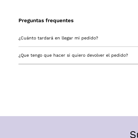
Preguntas frequentes
¿Cuánto tardará en llegar mi pedido?
¿Que tengo que hacer si quiero devolver el pedido?
S