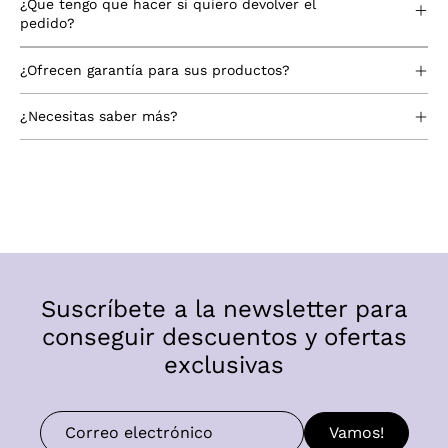
¿Que tengo que hacer si quiero devolver el
pedido?
¿Ofrecen garantía para sus productos?
¿Necesitas saber más?
Suscríbete a la newsletter para
conseguir descuentos y ofertas
exclusivas
Vamos!