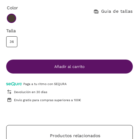
Color
Guia de tallas
Talla
36
Añadir al carrito
Paga a tu ritmo con SEQURA
Devolución en 30 días
Envío gratis para compras superiores a 100€
Productos relacionados