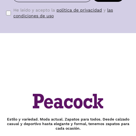
He leído y acepto la
política de privacidad
y
las
condiciones de uso
Estilo y variedad. Moda actual. Zapatos para todos. Desde calzado
casual y deportivo hasta elegante y formal, tenemos zapatos para
cada ocasión.