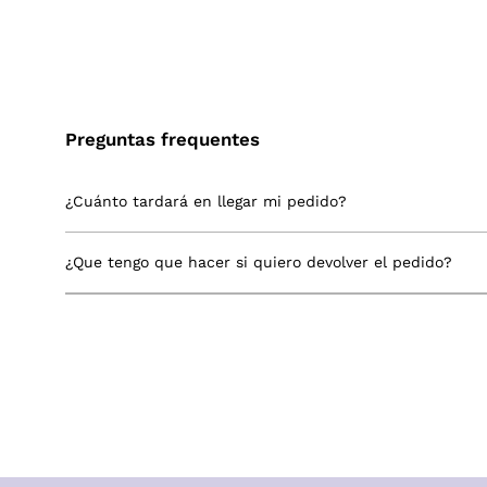
Preguntas frequentes
¿Cuánto tardará en llegar mi pedido?
¿Que tengo que hacer si quiero devolver el pedido?