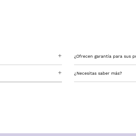
¿Ofrecen garantía para sus 
¿Necesitas saber más?