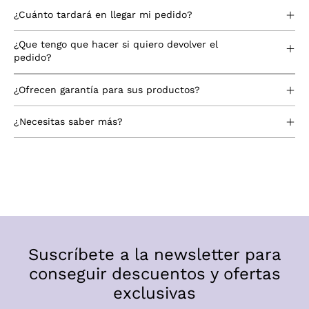
¿Cuánto tardará en llegar mi pedido?
¿Que tengo que hacer si quiero devolver el
pedido?
¿Ofrecen garantía para sus productos?
¿Necesitas saber más?
Suscríbete a la newsletter para
conseguir descuentos y ofertas
exclusivas